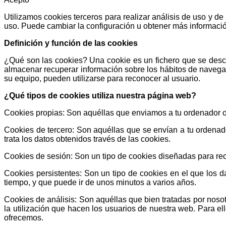
Utilizamos cookies terceros para realizar análisis de uso y 
uso. Puede cambiar la configuración u obtener más informació
Definición y función de las cookies
¿Qué son las cookies? Una cookie es un fichero que se desca
almacenar recuperar información sobre los hábitos de navegac
su equipo, pueden utilizarse para reconocer al usuario.
¿Qué tipos de cookies utiliza nuestra página web?
Cookies propias: Son aquéllas que enviamos a tu ordenador o
Cookies de tercero: Son aquéllas que se envían a tu ordenad
trata los datos obtenidos través de las cookies.
Cookies de sesión: Son un tipo de cookies diseñadas para re
Cookies persistentes: Son un tipo de cookies en el que los 
tiempo, y que puede ir de unos minutos a varios años.
Cookies de análisis: Son aquéllas que bien tratadas por nosotr
la utilización que hacen los usuarios de nuestra web. Para el
ofrecemos.