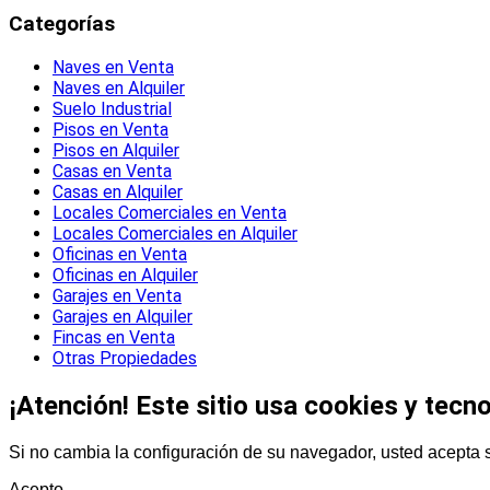
Categorías
Naves en Venta
Naves en Alquiler
Suelo Industrial
Pisos en Venta
Pisos en Alquiler
Casas en Venta
Casas en Alquiler
Locales Comerciales en Venta
Locales Comerciales en Alquiler
Oficinas en Venta
Oficinas en Alquiler
Garajes en Venta
Garajes en Alquiler
Fincas en Venta
Otras Propiedades
¡Atención! Este sitio usa cookies y tecno
Si no cambia la configuración de su navegador, usted acepta 
Acepto