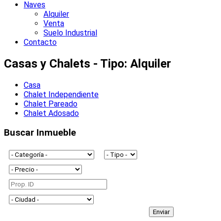
Naves
Alquiler
Venta
Suelo Industrial
Contacto
Casas y Chalets - Tipo: Alquiler
Casa
Chalet Independiente
Chalet Pareado
Chalet Adosado
Buscar Inmueble