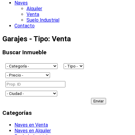
Naves
Alquiler
Venta
Suelo Industrial
Contacto
Garajes - Tipo: Venta
Buscar Inmueble
Categorías
Naves en Venta
Naves en Alquiler