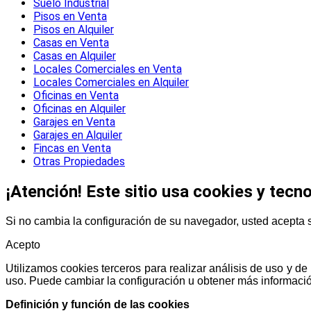
Suelo Industrial
Pisos en Venta
Pisos en Alquiler
Casas en Venta
Casas en Alquiler
Locales Comerciales en Venta
Locales Comerciales en Alquiler
Oficinas en Venta
Oficinas en Alquiler
Garajes en Venta
Garajes en Alquiler
Fincas en Venta
Otras Propiedades
¡Atención! Este sitio usa cookies y tecno
Si no cambia la configuración de su navegador, usted acepta 
Acepto
Utilizamos cookies terceros para realizar análisis de uso y 
uso. Puede cambiar la configuración u obtener más informació
Definición y función de las cookies