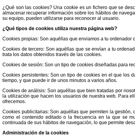
¿Qué son las cookies? Una cookie es un fichero que se desca
almacenar recuperar información sobre los hábitos de navegac
su equipo, pueden utilizarse para reconocer al usuario.
¿Qué tipos de cookies utiliza nuestra página web?
Cookies propias: Son aquéllas que enviamos a tu ordenador o
Cookies de tercero: Son aquéllas que se envían a tu ordenad
trata los datos obtenidos través de las cookies.
Cookies de sesión: Son un tipo de cookies diseñadas para re
Cookies persistentes: Son un tipo de cookies en el que los 
tiempo, y que puede ir de unos minutos a varios años.
Cookies de análisis: Son aquéllas que bien tratadas por nosotr
la utilización que hacen los usuarios de nuestra web. Para el
ofrecemos.
Cookies publicitarias: Son aquéllas que permiten la gestión, 
como el contenido editado o la frecuencia en la que se mu
continuada de sus hábitos de navegación, lo que permite desarr
Administración de la cookies