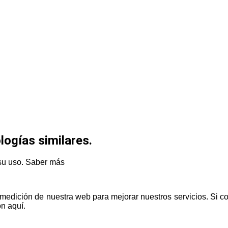
logías similares.
su uso.
Saber más
de medición de nuestra web para mejorar nuestros servicios. Si
n aquí.