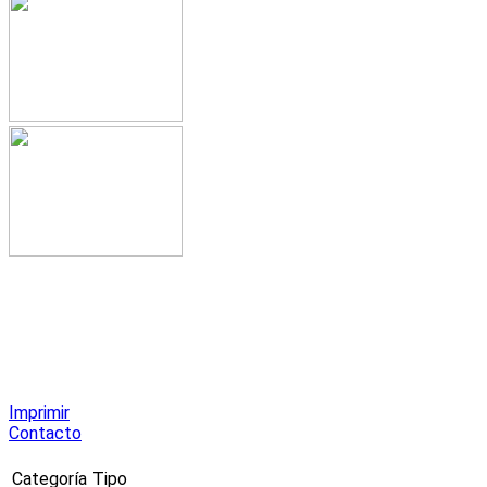
Imprimir
Contacto
Categoría
Tipo