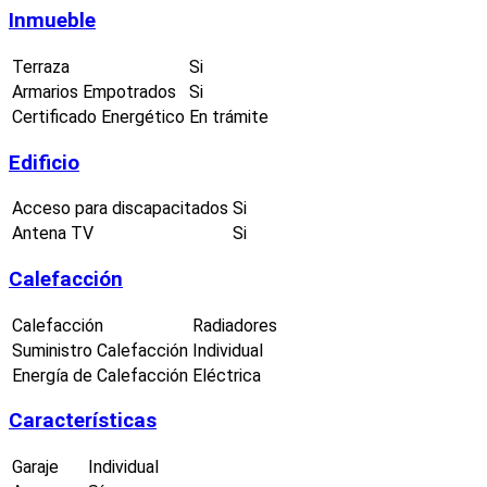
Inmueble
Terraza
Si
Armarios Empotrados
Si
Certificado Energético
En trámite
Edificio
Acceso para discapacitados
Si
Antena TV
Si
Calefacción
Calefacción
Radiadores
Suministro Calefacción
Individual
Energía de Calefacción
Eléctrica
Características
Garaje
Individual