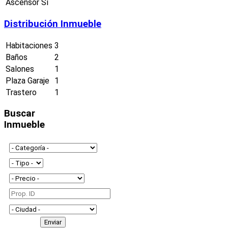
Ascensor
Sí
Distribución Inmueble
Habitaciones
3
Baños
2
Salones
1
Plaza Garaje
1
Trastero
1
Buscar
Inmueble