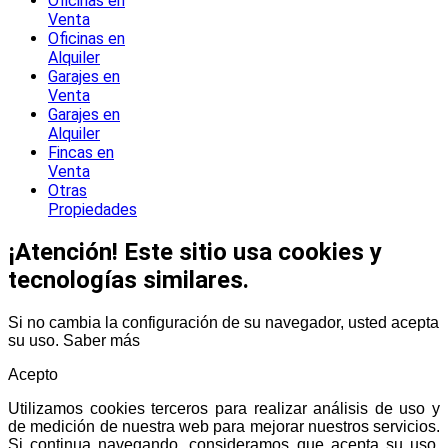
Oficinas en
Venta
Oficinas en
Alquiler
Garajes en
Venta
Garajes en
Alquiler
Fincas en
Venta
Otras
Propiedades
¡Atención! Este sitio usa cookies y
tecnologías similares.
Si no cambia la configuración de su navegador, usted acepta
su uso.
Saber más
Acepto
Utilizamos cookies terceros para realizar análisis de uso y
de medición de nuestra web para mejorar nuestros servicios.
Si continua navegando, consideramos que acepta su uso.