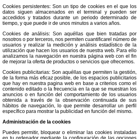
Cookies persistentes: Son un tipo de cookies en el que los
datos siguen almacenados en el terminal y pueden ser
accedidos y tratados durante un periodo determinado de
tiempo, y que puede ir de unos minutos a varios años.
Cookies de análisis: Son aquéllas que bien tratadas por
nosotros o por terceros, nos permiten cuantificarel número de
usuarios y realizar la medición y análisis estadístico de la
utilización que hacen los usuarios de nuestra web. Para ello
analizamos la navegación en nuestra página web con el fin
de mejorar la oferta de productos o servicios que ofrecemos.
Cookies publicitarias: Son aquéllas que permiten la gestión,
de la forma más eficaz posible, de los espacios publicitarios
que hay en nuestra pagina web en base a criterios como el
contenido editado o la frecuencia en la que se muestran los
anuncios o en función del comportamiento de los usuarios
obtenida a través de la observación continuada de sus
hábitos de navegación, lo que permite desarrollar un perfil
específico para mostrar la publicidad en función del mismo.
Administración de la cookies
Puedes permitir, bloquear o eliminar las cookies instaladas
en tu ordenador mediante la configuración de las opciones