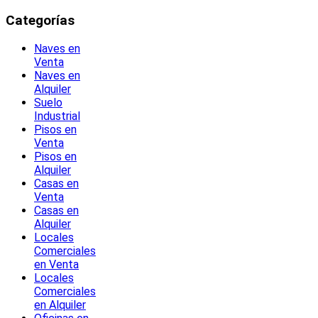
Categorías
Naves en
Venta
Naves en
Alquiler
Suelo
Industrial
Pisos en
Venta
Pisos en
Alquiler
Casas en
Venta
Casas en
Alquiler
Locales
Comerciales
en Venta
Locales
Comerciales
en Alquiler