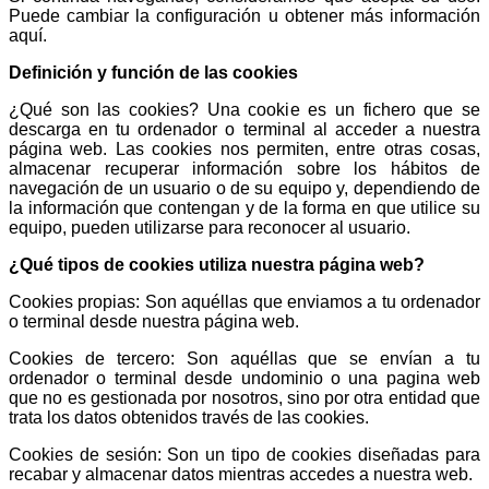
Puede cambiar la configuración u obtener más información
aquí.
Definición y función de las cookies
¿Qué son las cookies? Una cookie es un fichero que se
descarga en tu ordenador o terminal al acceder a nuestra
página web. Las cookies nos permiten, entre otras cosas,
almacenar recuperar información sobre los hábitos de
navegación de un usuario o de su equipo y, dependiendo de
la información que contengan y de la forma en que utilice su
equipo, pueden utilizarse para reconocer al usuario.
¿Qué tipos de cookies utiliza nuestra página web?
Cookies propias: Son aquéllas que enviamos a tu ordenador
o terminal desde nuestra página web.
Cookies de tercero: Son aquéllas que se envían a tu
ordenador o terminal desde undominio o una pagina web
que no es gestionada por nosotros, sino por otra entidad que
trata los datos obtenidos través de las cookies.
Cookies de sesión: Son un tipo de cookies diseñadas para
recabar y almacenar datos mientras accedes a nuestra web.